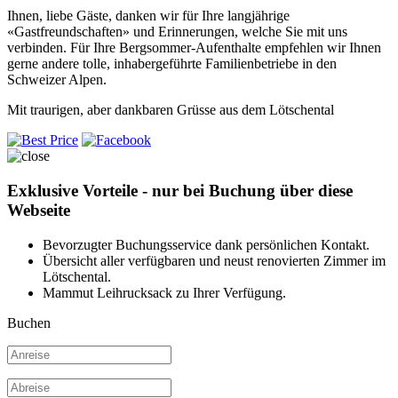
Ihnen, liebe Gäste, danken wir für Ihre langjährige
«Gastfreundschaften» und Erinnerungen, welche Sie mit uns
verbinden. Für Ihre Bergsommer-Aufenthalte empfehlen wir Ihnen
gerne andere tolle, inhabergeführte Familienbetriebe in den
Schweizer Alpen.
Mit traurigen, aber dankbaren Grüsse aus dem Lötschental
Exklusive Vorteile - nur bei Buchung über diese
Webseite
Bevorzugter Buchungsservice dank persönlichen Kontakt.
Übersicht aller verfügbaren und neust renovierten Zimmer im
Lötschental.
Mammut Leihrucksack zu Ihrer Verfügung.
Buchen