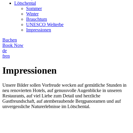
Lötschental
Sommer
Winter
Brauchtum
UNESCO Welterbe
Impressionen
Buchen
Book Now
de
fr
en
Impressionen
Unsere Bilder sollen Vorfreude wecken auf gemütliche Stunden in
neu renovierten Hotels, auf genussvolle Augenblicke in unseren
Restaurants, auf viel Liebe zum Detail und herzliche
Gastfreundschaft, auf atemberaubende Bergpanoramen und auf
unvergessliche Naturerlebnisse im Lötschental.