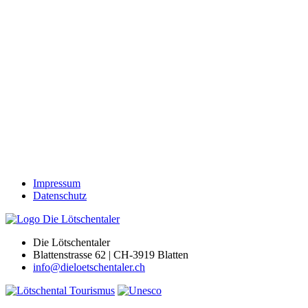
Impressum
Datenschutz
Die Lötschentaler
Blattenstrasse 62 | CH-3919 Blatten
info@dieloetschentaler.ch