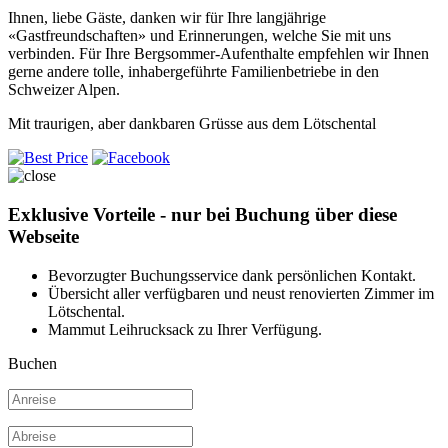
Ihnen, liebe Gäste, danken wir für Ihre langjährige
«Gastfreundschaften» und Erinnerungen, welche Sie mit uns
verbinden. Für Ihre Bergsommer-Aufenthalte empfehlen wir Ihnen
gerne andere tolle, inhabergeführte Familienbetriebe in den
Schweizer Alpen.
Mit traurigen, aber dankbaren Grüsse aus dem Lötschental
Exklusive Vorteile - nur bei Buchung über diese
Webseite
Bevorzugter Buchungsservice dank persönlichen Kontakt.
Übersicht aller verfügbaren und neust renovierten Zimmer im
Lötschental.
Mammut Leihrucksack zu Ihrer Verfügung.
Buchen