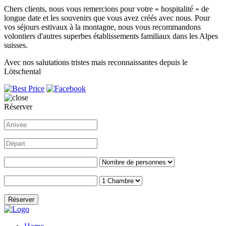
Chers clients, nous vous remercions pour votre « hospitalité » de
longue date et les souvenirs que vous avez créés avec nous. Pour
vos séjours estivaux à la montagne, nous vous recommandons
volontiers d'autres superbes établissements familiaux dans les Alpes
suisses.
Avec nos salutations tristes mais reconnaissantes depuis le
Lötschental
Réserver