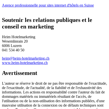
Agence professionnelle pour sites internet d'hôtels en Suisse
Soutenir les relations publiques et le
conseil en marketing
Heim Hotelmarketing
Wesemlinrain 20
6006 Luzern
041 534 40 50
heim@heim-hotelmarketing.ch
www.heim-hotelmarketing.ch
Avertissement
L'auteur se réserve le droit de ne pas être responsable de l'exactitude,
de l'exactitude, de l'actualité, de la fiabilité et de l'exhaustivité des
informations. Les actions en responsabilité contre l'auteur du fait de
dommages matériels ou immatériels résultant de l'accès, de
l'utilisation ou de la non-utilisation des informations publiées, d'une
mauvaise utilisation de la connexion ou de défauts techniques sont