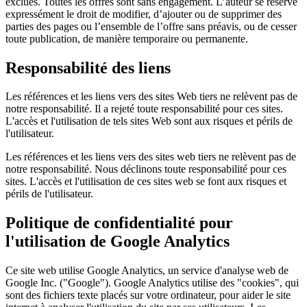
exclues. Toutes les offres sont sans engagement. L’auteur se réserve
expressément le droit de modifier, d’ajouter ou de supprimer des
parties des pages ou l’ensemble de l’offre sans préavis, ou de cesser
toute publication, de manière temporaire ou permanente.
Responsabilité des liens
Les références et les liens vers des sites Web tiers ne relèvent pas de
notre responsabilité. Il a rejeté toute responsabilité pour ces sites.
L'accès et l'utilisation de tels sites Web sont aux risques et périls de
l'utilisateur.
Les références et les liens vers des sites web tiers ne relèvent pas de
notre responsabilité. Nous déclinons toute responsabilité pour ces
sites. L'accès et l'utilisation de ces sites web se font aux risques et
périls de l'utilisateur.
Politique de confidentialité pour
l'utilisation de Google Analytics
Ce site web utilise Google Analytics, un service d'analyse web de
Google Inc. ("Google"). Google Analytics utilise des "cookies", qui
sont des fichiers texte placés sur votre ordinateur, pour aider le site