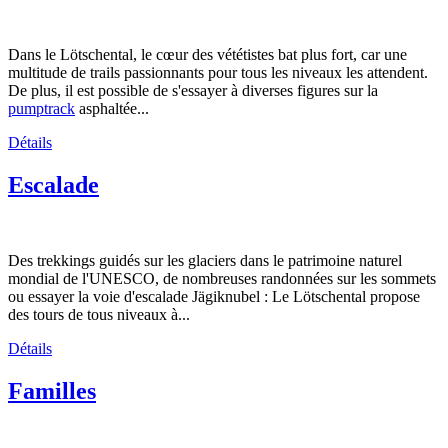
Dans le Lötschental, le cœur des vététistes bat plus fort, car une
multitude de trails passionnants pour tous les niveaux les attendent.
De plus, il est possible de s'essayer à diverses figures sur la
pumptrack
asphaltée...
Détails
Escalade
Des trekkings guidés sur les glaciers dans le patrimoine naturel
mondial de l'UNESCO, de nombreuses randonnées sur les sommets
ou essayer la voie d'escalade Jägiknubel : Le Lötschental propose
des tours de tous niveaux à...
Détails
Familles