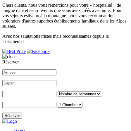
Chers clients, nous vous remercions pour votre « hospitalité » de
longue date et les souvenirs que vous avez créés avec nous. Pour
vos séjours estivaux à la montagne, nous vous recommandons
volontiers d'autres superbes établissements familiaux dans les Alpes
suisses.
Avec nos salutations tristes mais reconnaissantes depuis le
Lötschental
Réserver