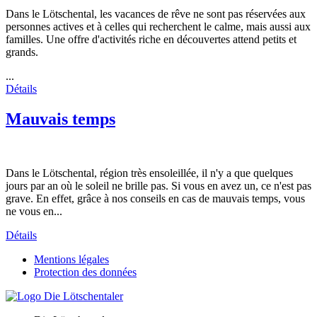
Dans le Lötschental, les vacances de rêve ne sont pas réservées aux
personnes actives et à celles qui recherchent le calme, mais aussi aux
familles. Une offre d'activités riche en découvertes attend petits et
grands.
...
Détails
Mauvais temps
Dans le Lötschental, région très ensoleillée, il n'y a que quelques
jours par an où le soleil ne brille pas. Si vous en avez un, ce n'est pas
grave. En effet, grâce à nos conseils en cas de mauvais temps, vous
ne vous en...
Détails
Mentions légales
Protection des données