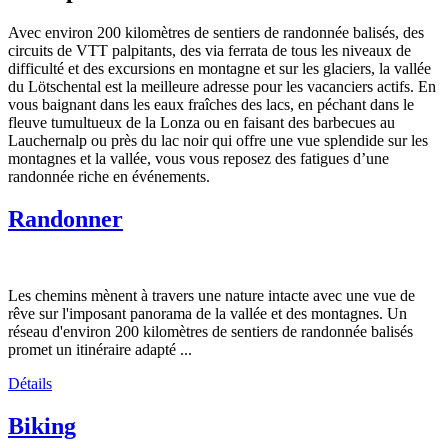
Avec environ 200 kilomètres de sentiers de randonnée balisés, des
circuits de VTT palpitants, des via ferrata de tous les niveaux de
difficulté et des excursions en montagne et sur les glaciers, la vallée
du Lötschental est la meilleure adresse pour les vacanciers actifs. En
vous baignant dans les eaux fraîches des lacs, en péchant dans le
fleuve tumultueux de la Lonza ou en faisant des barbecues au
Lauchernalp ou près du lac noir qui offre une vue splendide sur les
montagnes et la vallée, vous vous reposez des fatigues d’une
randonnée riche en événements.
Randonner
Les chemins mènent à travers une nature intacte avec une vue de
rêve sur l'imposant panorama de la vallée et des montagnes. Un
réseau d'environ 200 kilomètres de sentiers de randonnée balisés
promet un itinéraire adapté ...
Détails
Biking